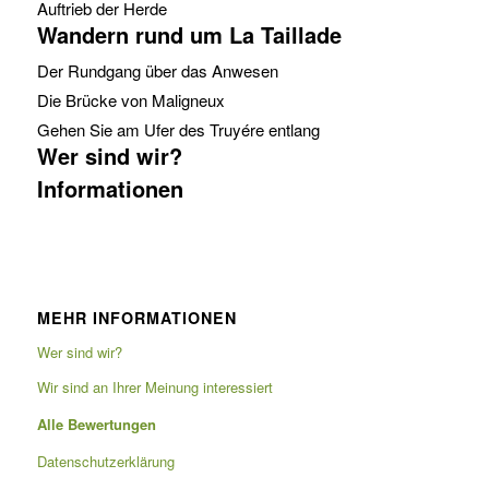
Auftrieb der Herde
Wandern rund um La Taillade
Der Rundgang über das Anwesen
Die Brücke von Maligneux
Gehen Sie am Ufer des Truyére entlang
Wer sind wir?
Informationen
MEHR INFORMATIONEN
Wer sind wir?
Wir sind an Ihrer Meinung interessiert
Alle Bewertungen
Datenschutzerklärung