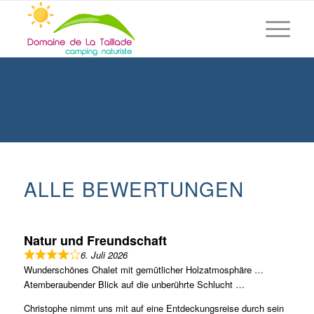
ALLE BEWERTUNGEN
Natur und Freundschaft
6. Juli 2026
Wunderschönes Chalet mit gemütlicher Holzatmosphäre …
Atemberaubender Blick auf die unberührte Schlucht …
Christophe nimmt uns mit auf eine Entdeckungsreise durch sein