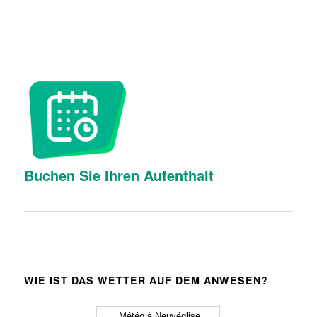
Buchen Sie Ihren Aufenthalt
WIE IST DAS WETTER AUF DEM ANWESEN?