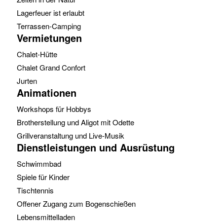
Lagerfeuer ist erlaubt
Terrassen-Camping
Vermietungen
Chalet-Hütte
Chalet Grand Confort
Jurten
Animationen
Workshops für Hobbys
Brotherstellung und Aligot mit Odette
Grillveranstaltung und Live-Musik
Dienstleistungen und Ausrüstung
Schwimmbad
Spiele für Kinder
Tischtennis
Offener Zugang zum Bogenschießen
Lebensmittelladen