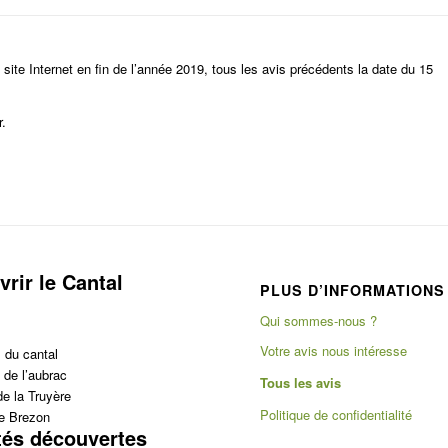
 site Internet en fin de l’année 2019, tous les avis précédents la date du 15
r.
rir le Cantal
PLUS D’INFORMATIONS
Qui sommes-nous ?
Votre avis nous intéresse
 du cantal
 de l’aubrac
Tous les avis
de la Truyère
Politique de confidentialité
e Brezon
tés découvertes