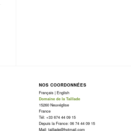
NOS COORDONNÉES
Français | English
Domaine de la Taillade
15260 Neuvéglise
France
Tél: +33 674 44 09 15
Depuis la France: 06 74 44 09 15
Mail: taillade@hotmail.com