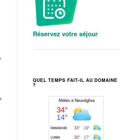
Réservez votre séjour
s
QUEL TEMPS FAIT-IL AU DOMAINE
?
s