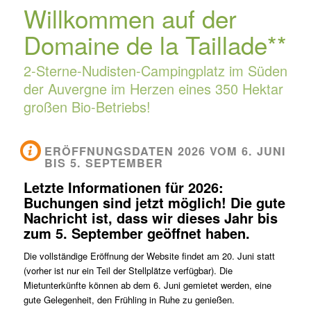
Willkommen auf der
Domaine de la Taillade**
2-Sterne-Nudisten-Campingplatz im Süden
der Auvergne im Herzen eines 350 Hektar
großen Bio-Betriebs!
ERÖFFNUNGSDATEN 2026 VOM 6. JUNI
BIS 5. SEPTEMBER
Letzte Informationen für 2026:
Buchungen sind jetzt möglich! Die gute
Nachricht ist, dass wir dieses Jahr bis
zum 5. September geöffnet haben.
Die vollständige Eröffnung der Website findet am 20. Juni statt
(vorher ist nur ein Teil der Stellplätze verfügbar). Die
Mietunterkünfte können ab dem 6. Juni gemietet werden, eine
gute Gelegenheit, den Frühling in Ruhe zu genießen.