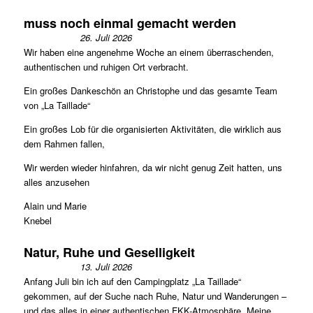
muss noch einmal gemacht werden
26. Juli 2026
Wir haben eine angenehme Woche an einem überraschenden,
authentischen und ruhigen Ort verbracht.
Ein großes Dankeschön an Christophe und das gesamte Team
von „La Taillade“
Ein großes Lob für die organisierten Aktivitäten, die wirklich aus
dem Rahmen fallen,
Wir werden wieder hinfahren, da wir nicht genug Zeit hatten, uns
alles anzusehen
Alain und Marie
Knebel
Natur, Ruhe und Geselligkeit
13. Juli 2026
Anfang Juli bin ich auf den Campingplatz „La Taillade“
gekommen, auf der Suche nach Ruhe, Natur und Wanderungen –
und das alles in einer authentischen FKK-Atmosphäre. Meine