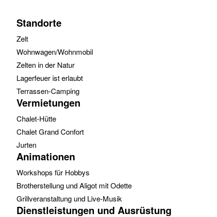
Standorte
Zelt
Wohnwagen/Wohnmobil
Zelten in der Natur
Lagerfeuer ist erlaubt
Terrassen-Camping
Vermietungen
Chalet-Hütte
Chalet Grand Confort
Jurten
Animationen
Workshops für Hobbys
Brotherstellung und Aligot mit Odette
Grillveranstaltung und Live-Musik
Dienstleistungen und Ausrüstung