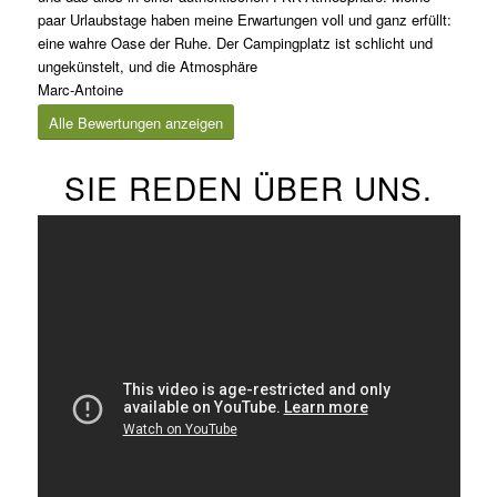
paar Urlaubstage haben meine Erwartungen voll und ganz erfüllt:
eine wahre Oase der Ruhe. Der Campingplatz ist schlicht und
ungekünstelt, und die Atmosphäre
Marc-Antoine
Alle Bewertungen anzeigen
SIE REDEN ÜBER UNS.