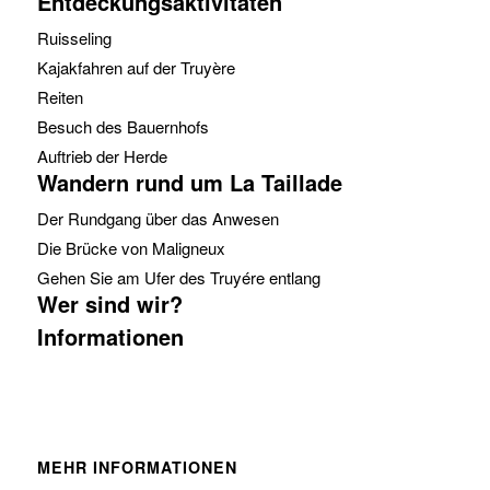
Entdeckungsaktivitäten
Ruisseling
Kajakfahren auf der Truyère
Reiten
Besuch des Bauernhofs
Auftrieb der Herde
Wandern rund um La Taillade
Der Rundgang über das Anwesen
Die Brücke von Maligneux
Gehen Sie am Ufer des Truyére entlang
Wer sind wir?
Informationen
MEHR INFORMATIONEN