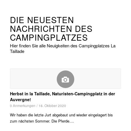
DIE NEUESTEN
NACHRICHTEN DES
CAMPINGPLATZES
Hier finden Sie alle Neuigkeiten des Campingplatzes La
Taillade
Herbst in la Taillade, Naturisten-Campingplatz in der
Auvergne!
0 Anmerkungen
/
16. Oktober 2020
Wir haben die letzte Jurt abgebaut und wieder eingelagert bis
zum nächsten Sommer. Die Pferde....