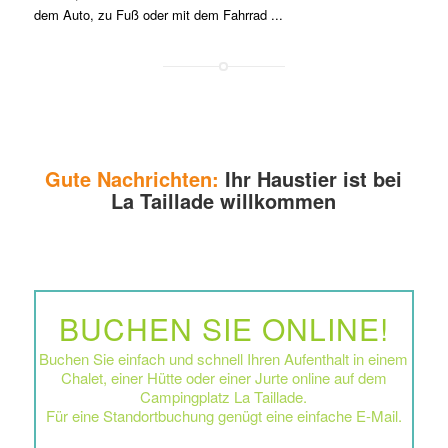
dem Auto, zu Fuß oder mit dem Fahrrad ...
Gute Nachrichten:
Ihr Haustier ist bei
La Taillade willkommen
BUCHEN SIE ONLINE!
Buchen Sie einfach und schnell Ihren Aufenthalt in einem
Chalet, einer Hütte oder einer Jurte online auf dem
Campingplatz La Taillade.
Für eine Standortbuchung genügt eine einfache E-Mail.