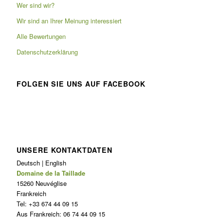
Wer sind wir?
Wir sind an Ihrer Meinung interessiert
Alle Bewertungen
Datenschutzerklärung
FOLGEN SIE UNS AUF FACEBOOK
UNSERE KONTAKTDATEN
Deutsch | English
Domaine de la Taillade
15260 Neuvéglise
Frankreich
Tel: +33 674 44 09 15
Aus Frankreich: 06 74 44 09 15