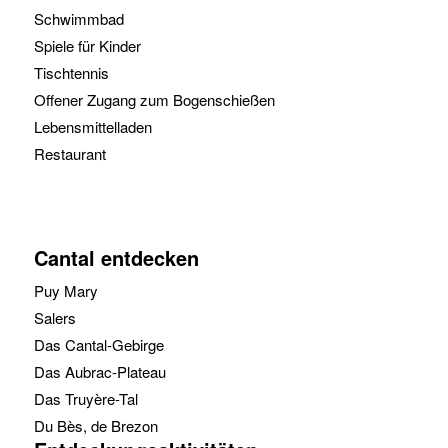
Schwimmbad
Spiele für Kinder
Tischtennis
Offener Zugang zum Bogenschießen
Lebensmittelladen
Restaurant
Cantal entdecken
Puy Mary
Salers
Das Cantal-Gebirge
Das Aubrac-Plateau
Das Truyère-Tal
Du Bès, de Brezon