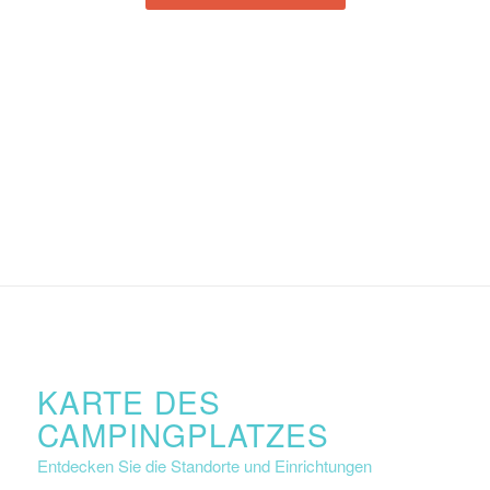
KARTE DES
CAMPINGPLATZES
Entdecken Sie die Standorte und Einrichtungen