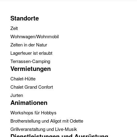
Standorte
Zelt
Wohnwagen/Wohnmobil
Zelten in der Natur
Lagerfeuer ist erlaubt
Terrassen-Camping
Vermietungen
Chalet-Hütte
Chalet Grand Confort
Jurten
Animationen
Workshops für Hobbys
Brotherstellung und Aligot mit Odette
Grillveranstaltung und Live-Musik
Dienstleistungen und Ausrüstung