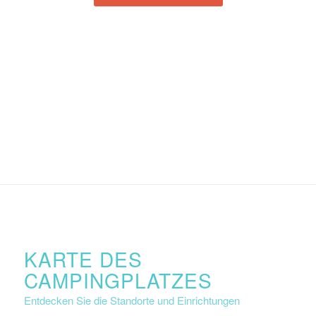
KARTE DES
CAMPINGPLATZES
Entdecken Sie die Standorte und Einrichtungen