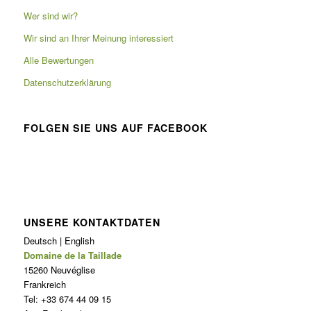
Wer sind wir?
Wir sind an Ihrer Meinung interessiert
Alle Bewertungen
Datenschutzerklärung
FOLGEN SIE UNS AUF FACEBOOK
UNSERE KONTAKTDATEN
Deutsch | English
Domaine de la Taillade
15260 Neuvéglise
Frankreich
Tel: +33 674 44 09 15