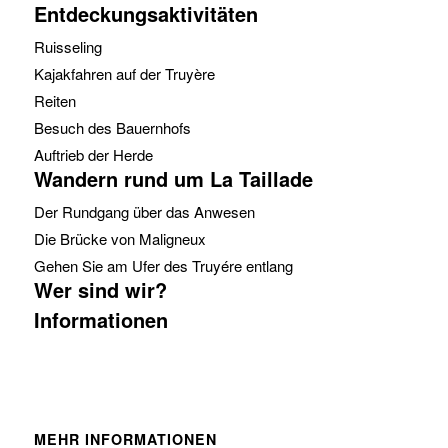
Entdeckungsaktivitäten
Ruisseling
Kajakfahren auf der Truyère
Reiten
Besuch des Bauernhofs
Auftrieb der Herde
Wandern rund um La Taillade
Der Rundgang über das Anwesen
Die Brücke von Maligneux
Gehen Sie am Ufer des Truyére entlang
Wer sind wir?
Informationen
MEHR INFORMATIONEN