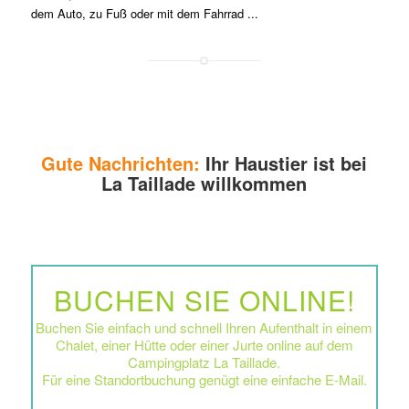
dem Auto, zu Fuß oder mit dem Fahrrad ...
Gute Nachrichten:
Ihr Haustier ist bei
La Taillade willkommen
BUCHEN SIE ONLINE!
Buchen Sie einfach und schnell Ihren Aufenthalt in einem
Chalet, einer Hütte oder einer Jurte online auf dem
Campingplatz La Taillade.
Für eine Standortbuchung genügt eine einfache E-Mail.