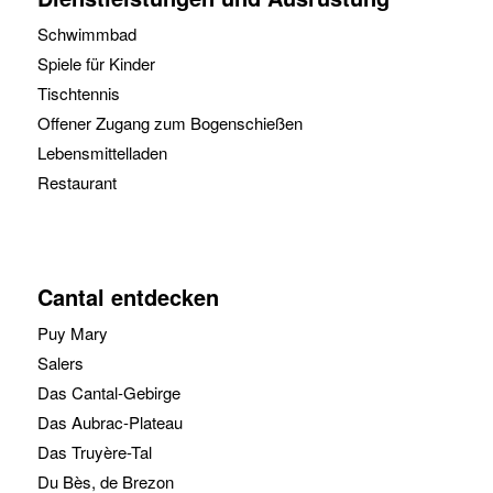
Schwimmbad
Spiele für Kinder
Tischtennis
Offener Zugang zum Bogenschießen
Lebensmittelladen
Restaurant
Cantal entdecken
Puy Mary
Salers
Das Cantal-Gebirge
Das Aubrac-Plateau
Das Truyère-Tal
Du Bès, de Brezon