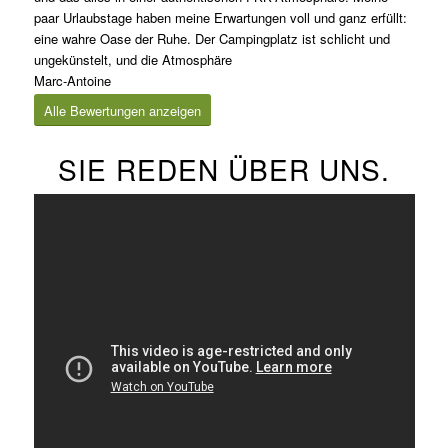
paar Urlaubstage haben meine Erwartungen voll und ganz erfüllt:
eine wahre Oase der Ruhe. Der Campingplatz ist schlicht und
ungekünstelt, und die Atmosphäre
Marc-Antoine
Alle Bewertungen anzeigen
SIE REDEN ÜBER UNS.