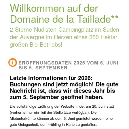
Willkommen auf der
Domaine de la Taillade**
2-Sterne-Nudisten-Campingplatz im Süden
der Auvergne im Herzen eines 350 Hektar
großen Bio-Betriebs!
ERÖFFNUNGSDATEN 2026 VOM 6. JUNI
BIS 5. SEPTEMBER
Letzte Informationen für 2026:
Buchungen sind jetzt möglich! Die gute
Nachricht ist, dass wir dieses Jahr bis
zum 5. September geöffnet haben.
Die vollständige Eröffnung der Website findet am 20. Juni statt
(vorher ist nur ein Teil der Stellplätze verfügbar). Die
Mietunterkünfte können ab dem 6. Juni gemietet werden, eine
gute Gelegenheit, den Frühling in Ruhe zu genießen.