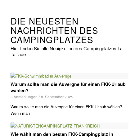
DIE NEUESTEN
NACHRICHTEN DES
CAMPINGPLATZES
Hier finden Sie alle Neuigkeiten des Campingplatzes La
Taillade
Warum sollte man die Auvergne für einen FKK-Urlaub
wählen?
0 Anmerkungen
/
8. September 2025
Warum sollte man die Auvergne für einen FKK-Urlaub wählen?
Wenn man
Wie wählt man den besten FKK-Campingplatz in