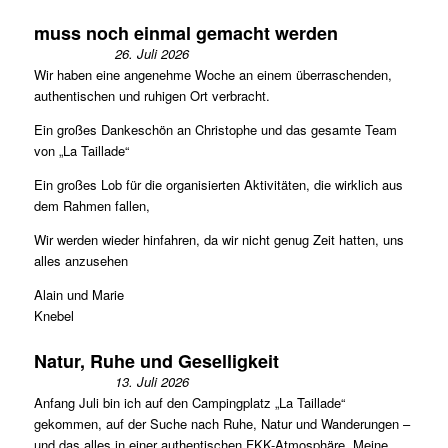
muss noch einmal gemacht werden
26. Juli 2026
Wir haben eine angenehme Woche an einem überraschenden,
authentischen und ruhigen Ort verbracht.
Ein großes Dankeschön an Christophe und das gesamte Team
von „La Taillade“
Ein großes Lob für die organisierten Aktivitäten, die wirklich aus
dem Rahmen fallen,
Wir werden wieder hinfahren, da wir nicht genug Zeit hatten, uns
alles anzusehen
Alain und Marie
Knebel
Natur, Ruhe und Geselligkeit
13. Juli 2026
Anfang Juli bin ich auf den Campingplatz „La Taillade“
gekommen, auf der Suche nach Ruhe, Natur und Wanderungen –
und das alles in einer authentischen FKK-Atmosphäre. Meine