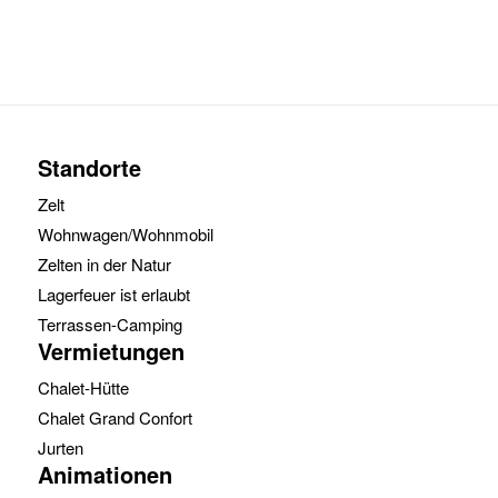
Standorte
Zelt
Wohnwagen/Wohnmobil
Zelten in der Natur
Lagerfeuer ist erlaubt
Terrassen-Camping
Vermietungen
Chalet-Hütte
Chalet Grand Confort
Jurten
Animationen