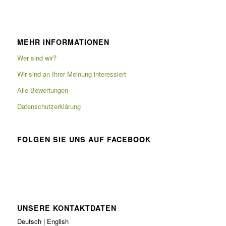
MEHR INFORMATIONEN
Wer sind wir?
Wir sind an Ihrer Meinung interessiert
Alle Bewertungen
Datenschutzerklärung
FOLGEN SIE UNS AUF FACEBOOK
UNSERE KONTAKTDATEN
Deutsch | English