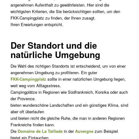
angenehmen Aufenthalt zu gewährleisten. Hier sind die
wichtigsten Kriterien, die Sie berücksichtigen sollten, um den
FKK-Campingplatz zu finden, der Ihnen zusagt.
Ihren Erwartungen entspricht.
Der Standort und die
natürliche Umgebung
Die Wahl des richtigen Standorts ist entscheidend, um von einer
angenehmen Umgebung zu profitieren. Ein guter
FKK-Campingplatz
sollte in einer natürlichen Umgebung liegen,
weit weg vom Alltagsstress.
Campingplätze in Regionen wie Südfrankreich, Korsika oder auch
der Provence.
bieten wunderschöne Landschaften und ein günstiges Klima, sind
aber oft überlaufen
und bieten nicht die gleiche Ruhe, die man in anderen Regionen
Frankreichs finden kann.
Die
Domaine de La Taillade
in der
Auvergne
zum Beispiel
bietet ein Eintauchen