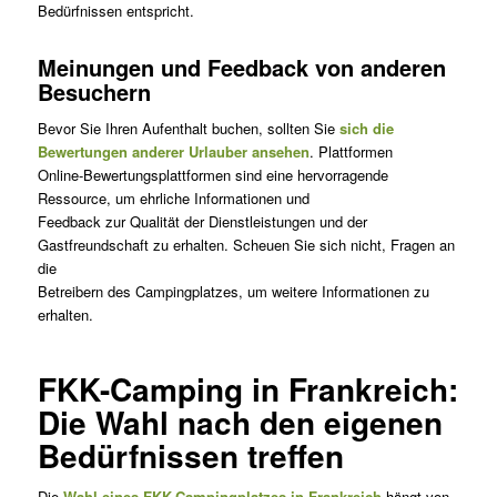
Bedürfnissen entspricht.
Meinungen und Feedback von anderen
Besuchern
Bevor Sie Ihren Aufenthalt buchen, sollten Sie
sich die
Bewertungen anderer Urlauber ansehen
. Plattformen
Online-Bewertungsplattformen sind eine hervorragende
Ressource, um ehrliche Informationen und
Feedback zur Qualität der Dienstleistungen und der
Gastfreundschaft zu erhalten. Scheuen Sie sich nicht, Fragen an
die
Betreibern des Campingplatzes, um weitere Informationen zu
erhalten.
FKK-Camping in Frankreich:
Die Wahl nach den eigenen
Bedürfnissen treffen
Die
Wahl eines FKK-Campingplatzes in Frankreich
hängt von