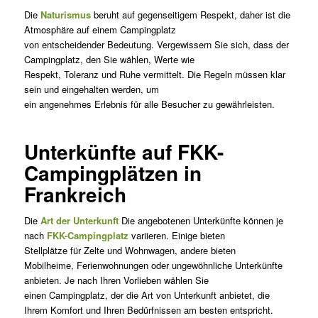
Die
Naturismus
beruht auf gegenseitigem Respekt, daher ist die
Atmosphäre auf einem Campingplatz
von entscheidender Bedeutung. Vergewissern Sie sich, dass der
Campingplatz, den Sie wählen, Werte wie
Respekt, Toleranz und Ruhe vermittelt. Die Regeln müssen klar
sein und eingehalten werden, um
ein angenehmes Erlebnis für alle Besucher zu gewährleisten.
Unterkünfte auf FKK-
Campingplätzen in
Frankreich
Die
Art der Unterkunft
Die angebotenen Unterkünfte können je
nach
FKK-Campingplatz
variieren. Einige bieten
Stellplätze für Zelte und Wohnwagen, andere bieten
Mobilheime, Ferienwohnungen oder ungewöhnliche Unterkünfte
anbieten. Je nach Ihren Vorlieben wählen Sie
einen Campingplatz, der die Art von Unterkunft anbietet, die
Ihrem Komfort und Ihren Bedürfnissen am besten entspricht.