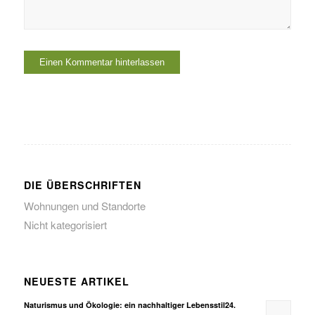
DIE ÜBERSCHRIFTEN
Wohnungen und Standorte
Nicht kategorisiert
NEUESTE ARTIKEL
Naturismus und Ökologie: ein nachhaltiger Lebensstil24.