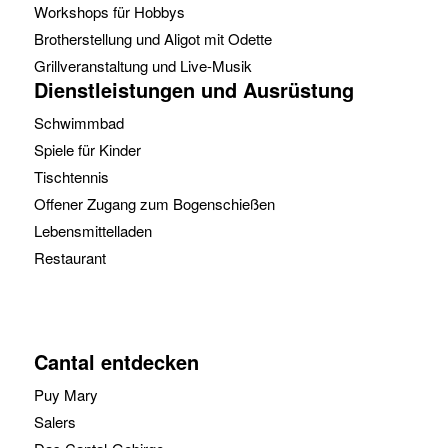
Workshops für Hobbys
Brotherstellung und Aligot mit Odette
Grillveranstaltung und Live-Musik
Dienstleistungen und Ausrüstung
Schwimmbad
Spiele für Kinder
Tischtennis
Offener Zugang zum Bogenschießen
Lebensmittelladen
Restaurant
Cantal entdecken
Puy Mary
Salers