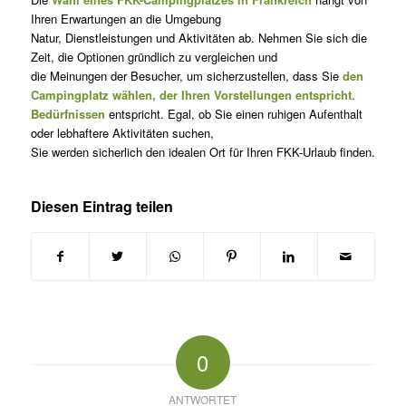
Ihren Erwartungen an die Umgebung
Natur, Dienstleistungen und Aktivitäten ab. Nehmen Sie sich die
Zeit, die Optionen gründlich zu vergleichen und
die Meinungen der Besucher, um sicherzustellen, dass Sie
den
Campingplatz wählen, der Ihren Vorstellungen entspricht
.
Bedürfnissen
entspricht. Egal, ob Sie einen ruhigen Aufenthalt
oder lebhaftere Aktivitäten suchen,
Sie werden sicherlich den idealen Ort für Ihren FKK-Urlaub finden.
Diesen Eintrag teilen
0
ANTWORTET