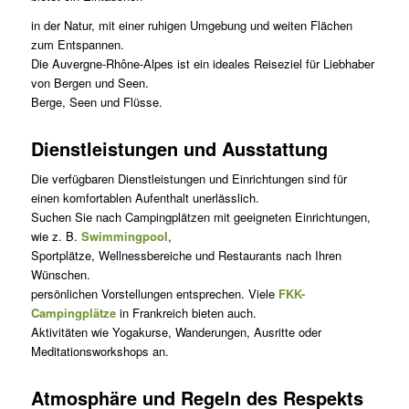
in der Natur, mit einer ruhigen Umgebung und weiten Flächen
zum Entspannen.
Die Auvergne-Rhône-Alpes ist ein ideales Reiseziel für Liebhaber
von Bergen und Seen.
Berge, Seen und Flüsse.
Dienstleistungen und Ausstattung
Die verfügbaren Dienstleistungen und Einrichtungen sind für
einen komfortablen Aufenthalt unerlässlich.
Suchen Sie nach Campingplätzen mit geeigneten Einrichtungen,
wie z. B.
Swimmingpool
,
Sportplätze, Wellnessbereiche und Restaurants nach Ihren
Wünschen.
persönlichen Vorstellungen entsprechen. Viele
FKK-
Campingplätze
in Frankreich bieten auch.
Aktivitäten wie Yogakurse, Wanderungen, Ausritte oder
Meditationsworkshops an.
Atmosphäre und Regeln des Respekts