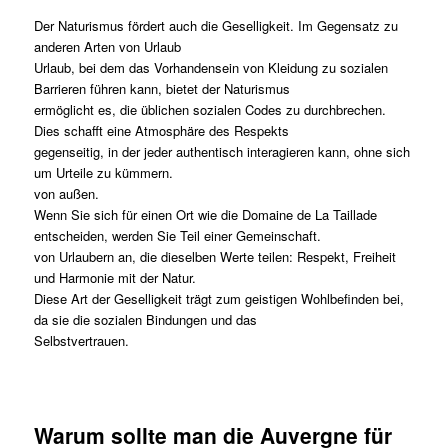
Der Naturismus fördert auch die Geselligkeit. Im Gegensatz zu
anderen Arten von Urlaub
Urlaub, bei dem das Vorhandensein von Kleidung zu sozialen
Barrieren führen kann, bietet der Naturismus
ermöglicht es, die üblichen sozialen Codes zu durchbrechen.
Dies schafft eine Atmosphäre des Respekts
gegenseitig, in der jeder authentisch interagieren kann, ohne sich
um Urteile zu kümmern.
von außen.
Wenn Sie sich für einen Ort wie die Domaine de La Taillade
entscheiden, werden Sie Teil einer Gemeinschaft.
von Urlaubern an, die dieselben Werte teilen: Respekt, Freiheit
und Harmonie mit der Natur.
Diese Art der Geselligkeit trägt zum geistigen Wohlbefinden bei,
da sie die sozialen Bindungen und das
Selbstvertrauen.
Warum sollte man die Auvergne für