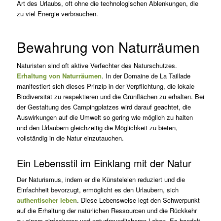
Art des Urlaubs, oft ohne die technologischen Ablenkungen, die
zu viel Energie verbrauchen.
Bewahrung von Naturräumen
Naturisten sind oft aktive Verfechter des Naturschutzes.
Erhaltung von Naturräumen
. In der Domaine de La Taillade
manifestiert sich dieses Prinzip in der Verpflichtung, die lokale
Biodiversität zu respektieren und die Grünflächen zu erhalten. Bei
der Gestaltung des Campingplatzes wird darauf geachtet, die
Auswirkungen auf die Umwelt so gering wie möglich zu halten
und den Urlaubern gleichzeitig die Möglichkeit zu bieten,
vollständig in die Natur einzutauchen.
Ein Lebensstil im Einklang mit der Natur
Der Naturismus, indem er die Künsteleien reduziert und die
Einfachheit bevorzugt, ermöglicht es den Urlaubern, sich
authentischer leben
. Diese Lebensweise legt den Schwerpunkt
auf die Erhaltung der natürlichen Ressourcen und die Rückkehr
zu einem einfacheren und naturfreundlicheren Leben. Es handelt