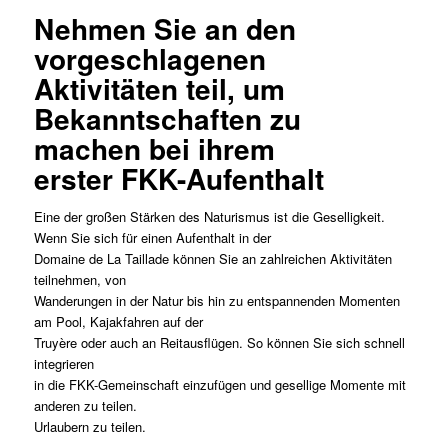
Nehmen Sie an den
vorgeschlagenen
Aktivitäten teil, um
Bekanntschaften zu
machen bei ihrem
erster FKK-Aufenthalt
Eine der großen Stärken des Naturismus ist die Geselligkeit.
Wenn Sie sich für einen Aufenthalt in der
Domaine de La Taillade können Sie an zahlreichen Aktivitäten
teilnehmen, von
Wanderungen in der Natur bis hin zu entspannenden Momenten
am Pool, Kajakfahren auf der
Truyère oder auch an Reitausflügen. So können Sie sich schnell
integrieren
in die FKK-Gemeinschaft einzufügen und gesellige Momente mit
anderen zu teilen.
Urlaubern zu teilen.