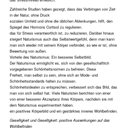
Zahlreiche Studien haben gezeigt, dass das Verbringen von Zeit
in der Natur, ohne Druck
sozialen Umfeld und ohne die üblichen Ablenkungen, hilft, den
Spiegel des Hormons Cortisol zu regulieren.
das für Stress verantwortlich ist, zu reduzieren. Darüber hinaus
steigert Naturismus auch das Selbstwertgefühl, denn man kann
man sich wieder mit seinem Körper verbindet, so wie er ist, ohne
Bewertung von außen.
Vorteile des Naturismus: Ein besseres Selbstbild.
Der Naturismus ermöglicht es, sich von den gesellschaftlich
vorgegebenen Schönheitsnormen zu befreien. Diese
Freiheit, man selbst zu sein, ohne sich an Mode- und
Schönheitsstandards halten zu müssen.
Schönheitsidealen zu entsprechen, verbessert sich das Bild, das
man von sich selbst hat. Viele Naturisten berichten von einer
von einer besseren Akzeptanz ihres Körpers, nachdem sie mit
dem Naturismus experimentiert haben.
ein positives Körperbild und ein gestärktes inneres Wohlbefinden.
Geselligkeit und Geselligkeit: positive Auswirkungen auf das
Wohlbefinden