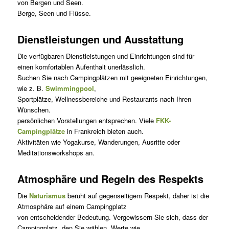
von Bergen und Seen.
Berge, Seen und Flüsse.
Dienstleistungen und Ausstattung
Die verfügbaren Dienstleistungen und Einrichtungen sind für
einen komfortablen Aufenthalt unerlässlich.
Suchen Sie nach Campingplätzen mit geeigneten Einrichtungen,
wie z. B.
Swimmingpool
,
Sportplätze, Wellnessbereiche und Restaurants nach Ihren
Wünschen.
persönlichen Vorstellungen entsprechen. Viele
FKK-
Campingplätze
in Frankreich bieten auch.
Aktivitäten wie Yogakurse, Wanderungen, Ausritte oder
Meditationsworkshops an.
Atmosphäre und Regeln des Respekts
Die
Naturismus
beruht auf gegenseitigem Respekt, daher ist die
Atmosphäre auf einem Campingplatz
von entscheidender Bedeutung. Vergewissern Sie sich, dass der
Campingplatz, den Sie wählen, Werte wie