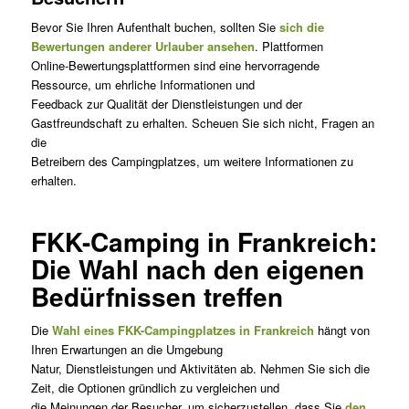
Bevor Sie Ihren Aufenthalt buchen, sollten Sie
sich die
Bewertungen anderer Urlauber ansehen
. Plattformen
Online-Bewertungsplattformen sind eine hervorragende
Ressource, um ehrliche Informationen und
Feedback zur Qualität der Dienstleistungen und der
Gastfreundschaft zu erhalten. Scheuen Sie sich nicht, Fragen an
die
Betreibern des Campingplatzes, um weitere Informationen zu
erhalten.
FKK-Camping in Frankreich:
Die Wahl nach den eigenen
Bedürfnissen treffen
Die
Wahl eines FKK-Campingplatzes in Frankreich
hängt von
Ihren Erwartungen an die Umgebung
Natur, Dienstleistungen und Aktivitäten ab. Nehmen Sie sich die
Zeit, die Optionen gründlich zu vergleichen und
die Meinungen der Besucher, um sicherzustellen, dass Sie
den