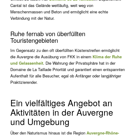
Cantal ist das Gelände weitläufig, weit weg von
Menschenmassen und Beton und ermöglicht eine echte
Verbindung mit der Natur.
Ruhe fernab von überfüllten
Touristengebieten
Im Gegensatz zu den oft überfüllten Küstenstreifen ermöglicht
die Auvergne die Ausübung von FKK in einem
Klima der Ruhe
und Gelassenheit
. Die Wahrung der Privatsphäre hat in der
Domaine de La Taillade Priorität und garantiert einen entspannten
Aufenthalt für alle Besucher, egal ob Anfänger oder langjähriger
Praktizierender.
Ein vielfältiges Angebot an
Aktivitäten in der Auvergne
und Umgebung
Über den Naturismus hinaus ist die Region
Auvergne-Rhône-