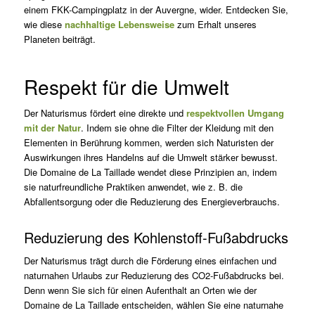
einem FKK-Campingplatz in der Auvergne, wider. Entdecken Sie,
wie diese
nachhaltige Lebensweise
zum Erhalt unseres
Planeten beiträgt.
Respekt für die Umwelt
Der Naturismus fördert eine direkte und
respektvollen Umgang
mit der Natur
. Indem sie ohne die Filter der Kleidung mit den
Elementen in Berührung kommen, werden sich Naturisten der
Auswirkungen ihres Handelns auf die Umwelt stärker bewusst.
Die Domaine de La Taillade wendet diese Prinzipien an, indem
sie naturfreundliche Praktiken anwendet, wie z. B. die
Abfallentsorgung oder die Reduzierung des Energieverbrauchs.
Reduzierung des Kohlenstoff-Fußabdrucks
Der Naturismus trägt durch die Förderung eines einfachen und
naturnahen Urlaubs zur Reduzierung des CO2-Fußabdrucks bei.
Denn wenn Sie sich für einen Aufenthalt an Orten wie der
Domaine de La Taillade entscheiden, wählen Sie eine naturnahe