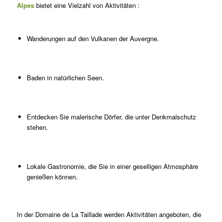
Alpes
bietet eine Vielzahl von Aktivitäten :
Wanderungen auf den Vulkanen der Auvergne.
Baden in natürlichen Seen.
Entdecken Sie malerische Dörfer, die unter Denkmalschutz
stehen.
Lokale Gastronomie, die Sie in einer geselligen Atmosphäre
genießen können.
In der Domaine de La Taillade werden Aktivitäten angeboten, die