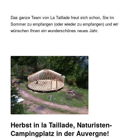
Das ganze Team von La Taillade freut sich schon, Sie im
Sommer zu empfangen (oder wieder zu empfangen) und wir
wünschen Ihnen ein wunderschönes neues Jahr.
Herbst in la Taillade, Naturisten-
Campingplatz in der Auvergne!