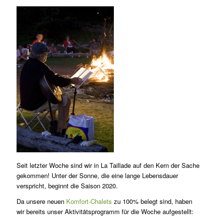
Seit letzter Woche sind wir in La Taillade auf den Kern der Sache
gekommen! Unter der Sonne, die eine lange Lebensdauer
verspricht, beginnt die Saison 2020.
Da unsere neuen
Komfort-Chalets
zu 100% belegt sind, haben
wir bereits unser Aktivitätsprogramm für die Woche aufgestellt: