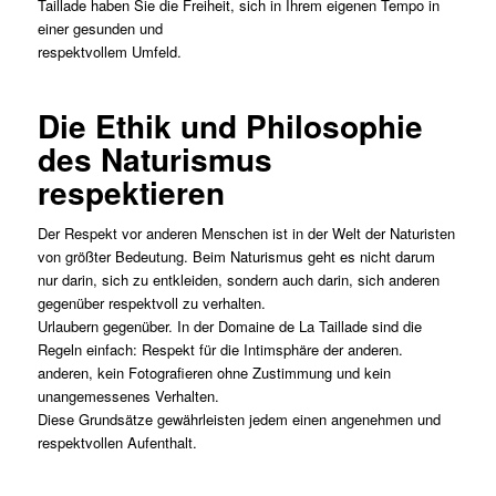
Taillade haben Sie die Freiheit, sich in Ihrem eigenen Tempo in
einer gesunden und
respektvollem Umfeld.
Die Ethik und Philosophie
des Naturismus
respektieren
Der Respekt vor anderen Menschen ist in der Welt der Naturisten
von größter Bedeutung. Beim Naturismus geht es nicht darum
nur darin, sich zu entkleiden, sondern auch darin, sich anderen
gegenüber respektvoll zu verhalten.
Urlaubern gegenüber. In der Domaine de La Taillade sind die
Regeln einfach: Respekt für die Intimsphäre der anderen.
anderen, kein Fotografieren ohne Zustimmung und kein
unangemessenes Verhalten.
Diese Grundsätze gewährleisten jedem einen angenehmen und
respektvollen Aufenthalt.