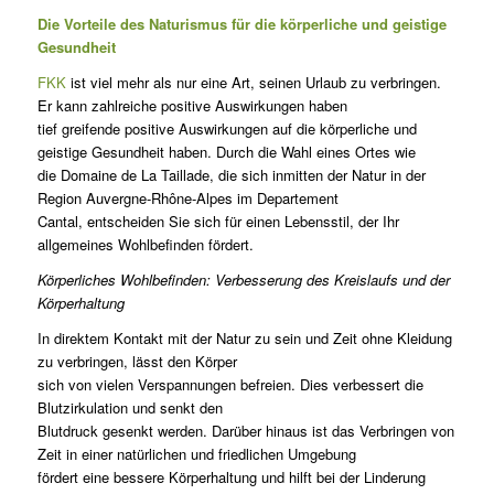
Die Vorteile des Naturismus für die körperliche und geistige
Gesundheit
FKK
ist viel mehr als nur eine Art, seinen Urlaub zu verbringen.
Er kann zahlreiche positive Auswirkungen haben
tief greifende positive Auswirkungen auf die körperliche und
geistige Gesundheit haben. Durch die Wahl eines Ortes wie
die Domaine de La Taillade, die sich inmitten der Natur in der
Region Auvergne-Rhône-Alpes im Departement
Cantal, entscheiden Sie sich für einen Lebensstil, der Ihr
allgemeines Wohlbefinden fördert.
Körperliches Wohlbefinden: Verbesserung des Kreislaufs und der
Körperhaltung
In direktem Kontakt mit der Natur zu sein und Zeit ohne Kleidung
zu verbringen, lässt den Körper
sich von vielen Verspannungen befreien. Dies verbessert die
Blutzirkulation und senkt den
Blutdruck gesenkt werden. Darüber hinaus ist das Verbringen von
Zeit in einer natürlichen und friedlichen Umgebung
fördert eine bessere Körperhaltung und hilft bei der Linderung