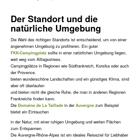
Der Standort und die
natürliche Umgebung
Die Wahl des richtigen Standorts ist entscheidend, um von einer
angenehmen Umgebung zu profitieren. Ein guter
FKK-Campingplatz
sollte in einer natürlichen Umgebung liegen,
weit weg vom Alltagsstress.
Campingplätze in Regionen wie Südfrankreich, Korsika oder auch
der Provence.
bieten wunderschöne Landschaften und ein günstiges Klima, sind
aber oft überlaufen
und bieten nicht die gleiche Ruhe, die man in anderen Regionen
Frankreichs finden kann.
Die
Domaine de La Taillade
in der
Auvergne
zum Beispiel
bietet ein Eintauchen
in der Natur, mit einer ruhigen Umgebung und weiten Flächen
zum Entspannen.
Die Auvergne-Rhône-Alpes ist ein ideales Reiseziel für Liebhaber