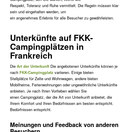
Respekt, Toleranz und Ruhe vermittelt. Die Regeln müssen klar
sein und eingehalten werden, um
ein angenehmes Erlebnis für alle Besucher zu gewährleisten.
Unterkünfte auf FKK-
Campingplätzen in
Frankreich
Die
Art der Unterkunft
Die angebotenen Unterkünfte können je
nach
FKK-Campingplatz
variieren. Einige bieten
Stellplätze für Zelte und Wohnwagen, andere bieten
Mobilheime, Ferienwohnungen oder ungewöhnliche Unterkünfte
anbieten. Je nach Ihren Vorlieben wählen Sie
einen Campingplatz, der die Art von Unterkunft anbietet, die
Ihrem Komfort und Ihren Bedürfnissen am besten entspricht.
Bedürfnissen entspricht.
Meinungen und Feedback von anderen
Besuchern