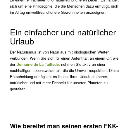
sich um eine Philosophie, die die Menschen dazu ermutigt, sich
im Alltag umweltfreundlichere Gewohnheiten anzueignen.
Ein einfacher und natürlicher
Urlaub
Der Naturismus ist von Natur aus mit ökologischen Werten
verbunden. Wenn Sie sich für einen Aufenthalt an einem Ort wie
der
Domaine de La Taillade
, nehmen Sie aktiv an einer
nachhaltigen Lebensweise teil, die die Umwelt respektiert. Diese
Entscheidung ermöglicht es Ihnen, Ihren Urlaub einfacher,
natürlicher und mit mehr Respekt für unseren Planeten zu
gestalten.
Wie bereitet man seinen ersten FKK-