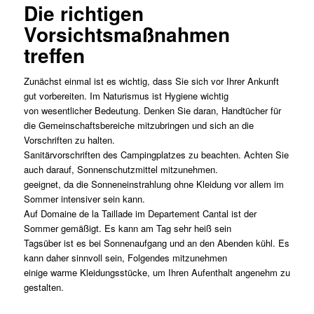
Die richtigen
Vorsichtsmaßnahmen
treffen
Zunächst einmal ist es wichtig, dass Sie sich vor Ihrer Ankunft
gut vorbereiten. Im Naturismus ist Hygiene wichtig
von wesentlicher Bedeutung. Denken Sie daran, Handtücher für
die Gemeinschaftsbereiche mitzubringen und sich an die
Vorschriften zu halten.
Sanitärvorschriften des Campingplatzes zu beachten. Achten Sie
auch darauf, Sonnenschutzmittel mitzunehmen.
geeignet, da die Sonneneinstrahlung ohne Kleidung vor allem im
Sommer intensiver sein kann.
Auf Domaine de la Taillade im Departement Cantal ist der
Sommer gemäßigt. Es kann am Tag sehr heiß sein
Tagsüber ist es bei Sonnenaufgang und an den Abenden kühl. Es
kann daher sinnvoll sein, Folgendes mitzunehmen
einige warme Kleidungsstücke, um Ihren Aufenthalt angenehm zu
gestalten.