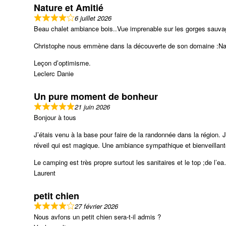
Nature et Amitié
6 juillet 2026
Beau chalet ambiance bois..Vue imprenable sur les gorges sauva
Christophe nous emmène dans la découverte de son domaine :Nat
Leçon d’optimisme.
Leclerc Danie
Un pure moment de bonheur
21 juin 2026
Bonjour à tous
J’étais venu à la base pour faire de la randonnée dans la région. 
réveil qui est magique. Une ambiance sympathique et bienveillant
Le camping est très propre surtout les sanitaires et le top ;de l’ea
Laurent
petit chien
27 février 2026
Nous avfons un petit chien sera-t-il admis ?