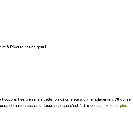
et à l’écoute et très gentil.
 trouvons très bien mais cette fois-ci on a été à un l’emplacement 78 qui se
ucoup de remontées de la fosse septique c’est-à-dire odeur
Afficher plus