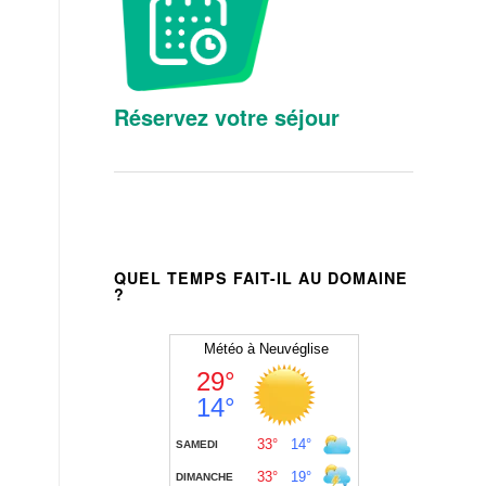
Réservez votre séjour
QUEL TEMPS FAIT-IL AU DOMAINE
?