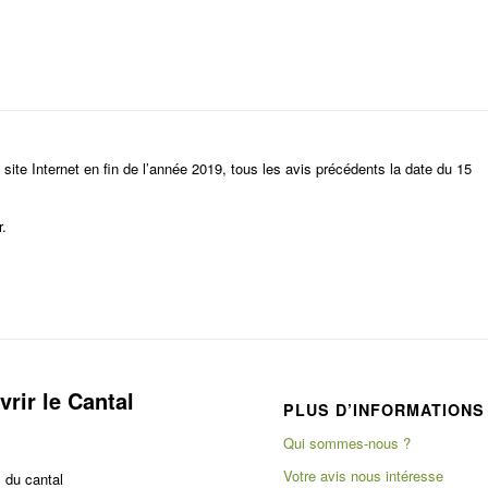
 site Internet en fin de l’année 2019, tous les avis précédents la date du 15
r.
rir le Cantal
PLUS D’INFORMATIONS
Qui sommes-nous ?
Votre avis nous intéresse
 du cantal