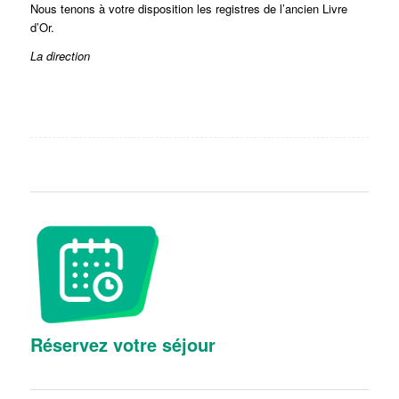
Nous tenons à votre disposition les registres de l’ancien Livre
d’Or.
La direction
Réservez votre séjour