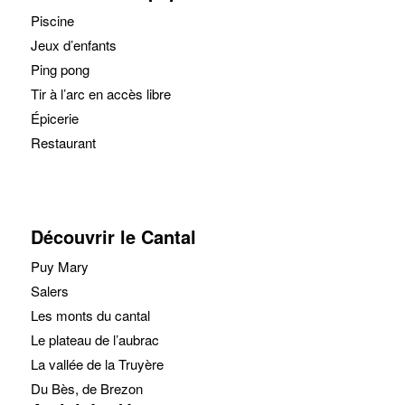
Piscine
Jeux d’enfants
Ping pong
Tir à l’arc en accès libre
Épicerie
Restaurant
Découvrir le Cantal
Puy Mary
Salers
Les monts du cantal
Le plateau de l’aubrac
La vallée de la Truyère
Du Bès, de Brezon