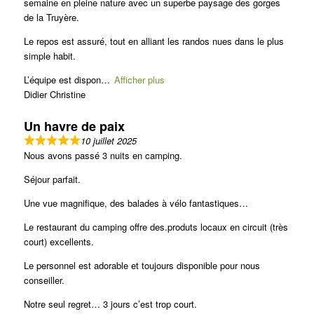
semaine en pleine nature avec un superbe paysage des gorges
de la Truyère.
Le repos est assuré, tout en alliant les randos nues dans le plus
simple habit.
L’équipe est dispon
Afficher plus
Didier Christine
Un havre de paix
10 juillet 2025
Nous avons passé 3 nuits en camping.
Séjour parfait.
Une vue magnifique, des balades à vélo fantastiques…
Le restaurant du camping offre des.produts locaux en circuit (très
court) excellents.
Le personnel est adorable et toujours disponible pour nous
conseiller.
Notre seul regret… 3 jours c’est trop court.