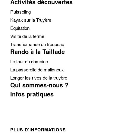
Activités découvertes
Ruisseling
Kayak sur la Truyère
Équitation
Visite de la ferme
Transhumance du troupeau
Rando à la Taillade
Le tour du domaine
La passerelle de maligneux
Longer les rives de la truyère
Qui sommes-nous ?
Infos pratiques
PLUS D’INFORMATIONS