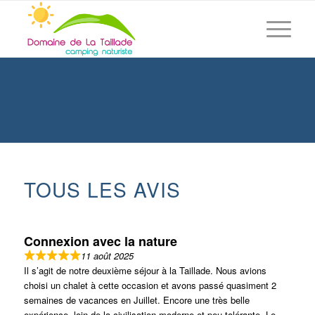
TOUS LES AVIS
Connexion avec la nature
11 août 2025
Il s’agit de notre deuxième séjour à la Taillade. Nous avions
choisi un chalet à cette occasion et avons passé quasiment 2
semaines de vacances en Juillet. Encore une très belle
expérience, loin de la civilisation moderne et peu tolérante. Le