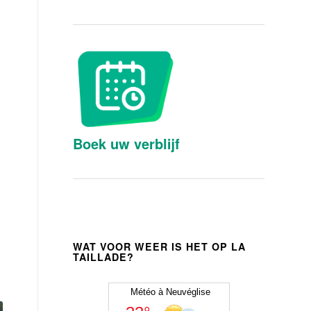
Boek uw verblijf
WAT VOOR WEER IS HET OP LA
TAILLADE?