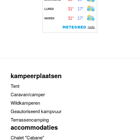
kampeerplaatsen
Tent
Caravan/camper
Wildkamperen
Geautoriseerd kampvuur
Terrassencamping
accommodaties
Chalet "Cabane"