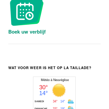
Boek uw verblijf
WAT VOOR WEER IS HET OP LA TAILLADE?