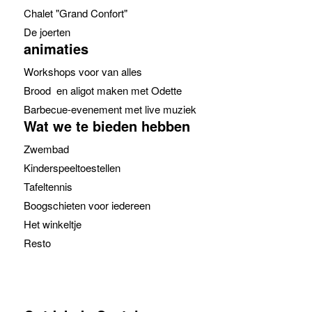
Chalet "Grand Confort"
De joerten
animaties
Workshops voor van alles
Brood en aligot maken met Odette
Barbecue-evenement met live muziek
Wat we te bieden hebben
Zwembad
Kinderspeeltoestellen
Tafeltennis
Boogschieten voor iedereen
Het winkeltje
Resto