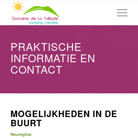
PRAKTISCHE
INFORMATIE EN
CONTACT
MOGELIJKHEDEN IN DE
BUURT
Neuvéglise