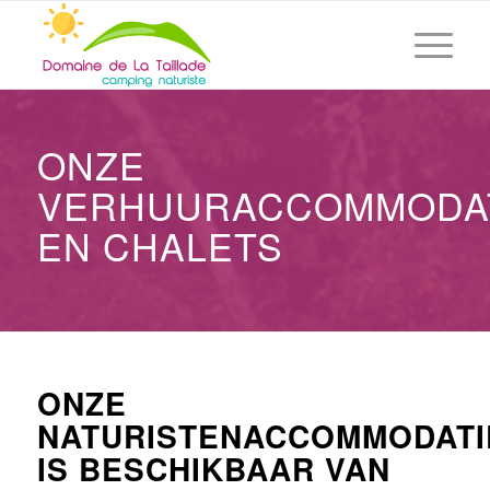
ONZE
VERHUURACCOMMODA
EN CHALETS
ONZE
NATURISTENACCOMMODATI
IS BESCHIKBAAR VAN