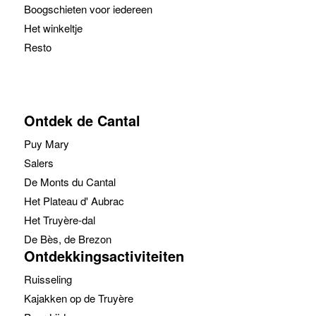
Boogschieten voor iedereen
Het winkeltje
Resto
Ontdek de Cantal
Puy Mary
Salers
De Monts du Cantal
Het Plateau d' Aubrac
Het Truyère-dal
De Bès, de Brezon
Ontdekkingsactiviteiten
Ruisseling
Kajakken op de Truyère