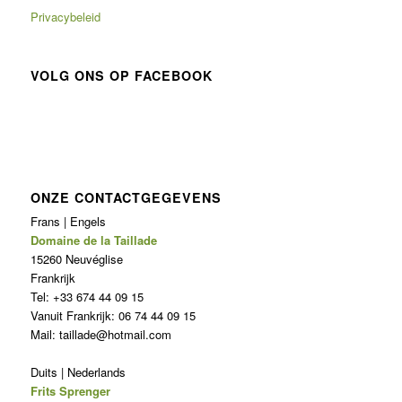
Privacybeleid
VOLG ONS OP FACEBOOK
ONZE CONTACTGEGEVENS
Frans | Engels
Domaine de la Taillade
15260 Neuvéglise
Frankrijk
Tel: +33 674 44 09 15
Vanuit Frankrijk: 06 74 44 09 15
Mail: taillade@hotmail.com
Duits | Nederlands
Frits Sprenger