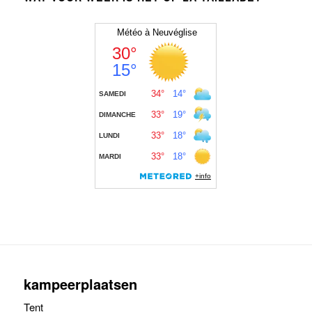
kampeerplaatsen
Tent