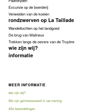
Paardrijden
Excursie op de boerderij
Verweiden van de koeien
rondzwerven op La Taillade
Wandeltochten op het landgoed
De brug van Malineux
Trekken langs de oevers van de Truyère
wie zijn wij?
informatie
MEER INFORMATIE
wie zijn wij?
We zijn geïnteresseerd in uw mening
Alle beoordelingen