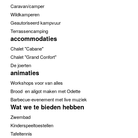
Caravan/camper
Wildkamperen
Geautoriseerd kampvuur
Terrassencamping
accommodaties
Chalet "Cabane"
Chalet "Grand Confort"
De joerten
animaties
Workshops voor van alles
Brood en aligot maken met Odette
Barbecue-evenement met live muziek
Wat we te bieden hebben
Zwembad
Kinderspeeltoestellen
Tafeltennis