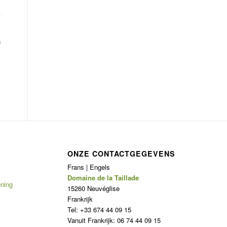
n
ONZE CONTACTGEGEVENS
Frans | Engels
Domaine de la Taillade
ening
15260 Neuvéglise
Frankrijk
Tel: +33 674 44 09 15
Vanuit Frankrijk: 06 74 44 09 15