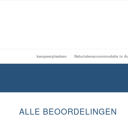
kampeerplaatsen
Naturistenaccommodatie in A
ALLE BEOORDELINGEN