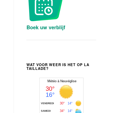
Boek uw verblijf
,
WAT VOOR WEER IS HET OP LA
TAILLADE?