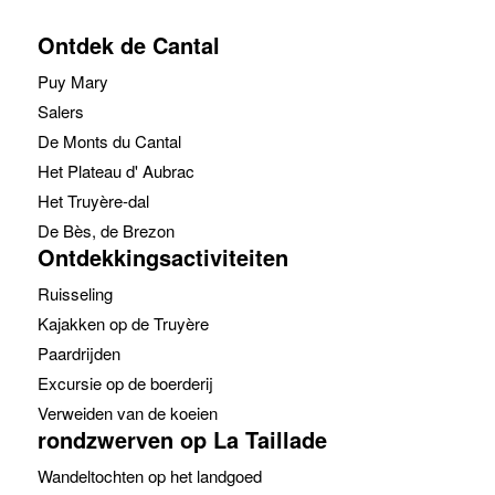
Ontdek de Cantal
Puy Mary
Salers
De Monts du Cantal
Het Plateau d' Aubrac
Het Truyère-dal
De Bès, de Brezon
Ontdekkingsactiviteiten
Ruisseling
Kajakken op de Truyère
Paardrijden
Excursie op de boerderij
Verweiden van de koeien
rondzwerven op La Taillade
Wandeltochten op het landgoed