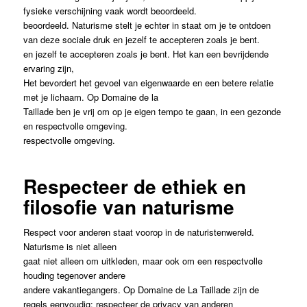
fysieke verschijning vaak wordt beoordeeld.
beoordeeld. Naturisme stelt je echter in staat om je te ontdoen
van deze sociale druk en jezelf te accepteren zoals je bent.
en jezelf te accepteren zoals je bent. Het kan een bevrijdende
ervaring zijn,
Het bevordert het gevoel van eigenwaarde en een betere relatie
met je lichaam. Op Domaine de la
Taillade ben je vrij om op je eigen tempo te gaan, in een gezonde
en respectvolle omgeving.
respectvolle omgeving.
Respecteer de ethiek en
filosofie van naturisme
Respect voor anderen staat voorop in de naturistenwereld.
Naturisme is niet alleen
gaat niet alleen om uitkleden, maar ook om een respectvolle
houding tegenover andere
andere vakantiegangers. Op Domaine de La Taillade zijn de
regels eenvoudig: respecteer de privacy van anderen