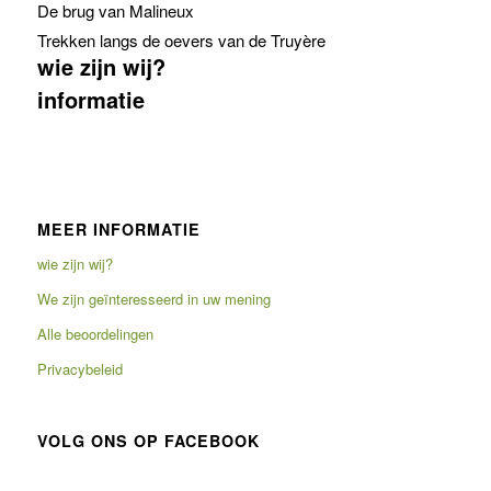
De brug van Malineux
Trekken langs de oevers van de Truyère
wie zijn wij?
informatie
MEER INFORMATIE
wie zijn wij?
We zijn geïnteresseerd in uw mening
Alle beoordelingen
Privacybeleid
VOLG ONS OP FACEBOOK