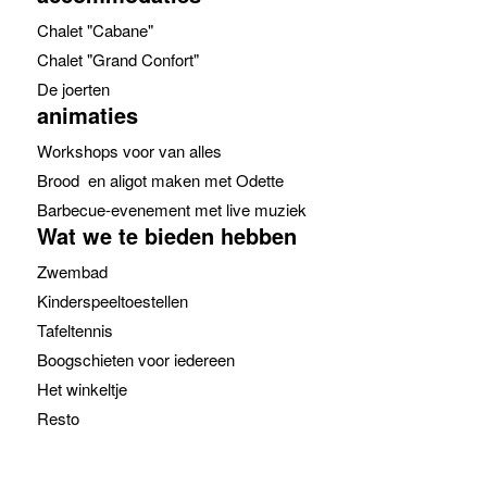
Chalet "Cabane"
Chalet "Grand Confort"
De joerten
animaties
Workshops voor van alles
Brood en aligot maken met Odette
Barbecue-evenement met live muziek
Wat we te bieden hebben
Zwembad
Kinderspeeltoestellen
Tafeltennis
Boogschieten voor iedereen
Het winkeltje
Resto