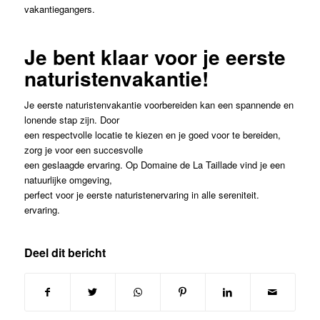
vakantiegangers.
Je bent klaar voor je eerste
naturistenvakantie!
Je eerste naturistenvakantie voorbereiden kan een spannende en
lonende stap zijn. Door
een respectvolle locatie te kiezen en je goed voor te bereiden,
zorg je voor een succesvolle
een geslaagde ervaring. Op Domaine de La Taillade vind je een
natuurlijke omgeving,
perfect voor je eerste naturistenervaring in alle sereniteit.
ervaring.
Deel dit bericht