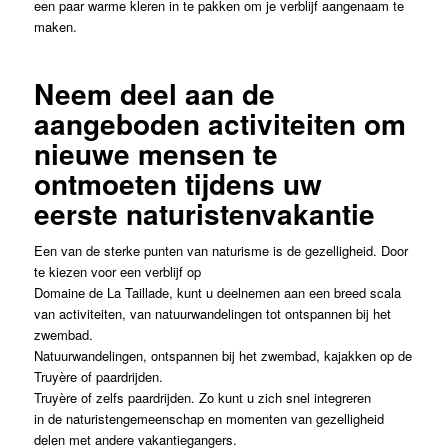
een paar warme kleren in te pakken om je verblijf aangenaam te
maken.
Neem deel aan de
aangeboden activiteiten om
nieuwe mensen te
ontmoeten tijdens uw
eerste naturistenvakantie
Een van de sterke punten van naturisme is de gezelligheid. Door
te kiezen voor een verblijf op
Domaine de La Taillade, kunt u deelnemen aan een breed scala
van activiteiten, van natuurwandelingen tot ontspannen bij het
zwembad.
Natuurwandelingen, ontspannen bij het zwembad, kajakken op de
Truyère of paardrijden.
Truyère of zelfs paardrijden. Zo kunt u zich snel integreren
in de naturistengemeenschap en momenten van gezelligheid
delen met andere vakantiegangers.