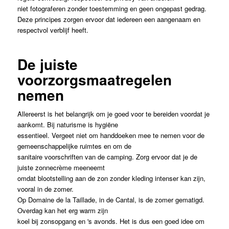
niet fotograferen zonder toestemming en geen ongepast gedrag.
Deze principes zorgen ervoor dat iedereen een aangenaam en
respectvol verblijf heeft.
De juiste
voorzorgsmaatregelen
nemen
Allereerst is het belangrijk om je goed voor te bereiden voordat je
aankomt. Bij naturisme is hygiëne
essentieel. Vergeet niet om handdoeken mee te nemen voor de
gemeenschappelijke ruimtes en om de
sanitaire voorschriften van de camping. Zorg ervoor dat je de
juiste zonnecrème meeneemt
omdat blootstelling aan de zon zonder kleding intenser kan zijn,
vooral in de zomer.
Op Domaine de la Taillade, in de Cantal, is de zomer gematigd.
Overdag kan het erg warm zijn
koel bij zonsopgang en 's avonds. Het is dus een goed idee om