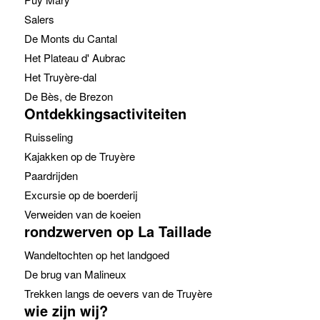
Salers
De Monts du Cantal
Het Plateau d' Aubrac
Het Truyère-dal
De Bès, de Brezon
Ontdekkingsactiviteiten
Ruisseling
Kajakken op de Truyère
Paardrijden
Excursie op de boerderij
Verweiden van de koeien
rondzwerven op La Taillade
Wandeltochten op het landgoed
De brug van Malineux
Trekken langs de oevers van de Truyère
wie zijn wij?