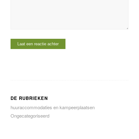
DE RUBRIEKEN
huuraccommodaties en kampeerplaatsen
Ongecategoriseerd