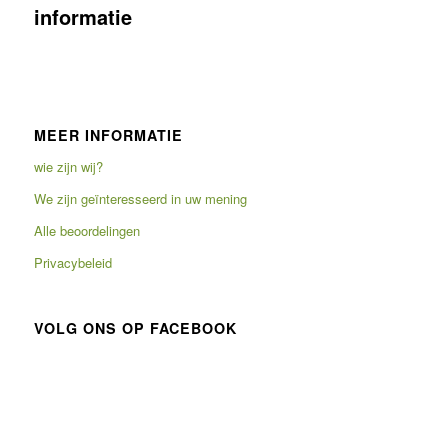
informatie
MEER INFORMATIE
wie zijn wij?
We zijn geïnteresseerd in uw mening
Alle beoordelingen
Privacybeleid
VOLG ONS OP FACEBOOK