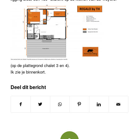
(op de plattegrond chalet 3 en 4).
Ik zie je binnenkort.
Deel dit bericht