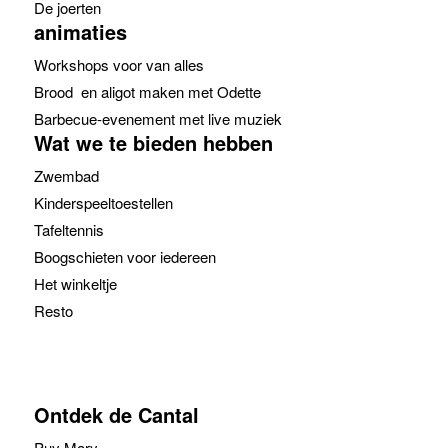
De joerten
animaties
Workshops voor van alles
Brood en aligot maken met Odette
Barbecue-evenement met live muziek
Wat we te bieden hebben
Zwembad
Kinderspeeltoestellen
Tafeltennis
Boogschieten voor iedereen
Het winkeltje
Resto
Ontdek de Cantal
Puy Mary