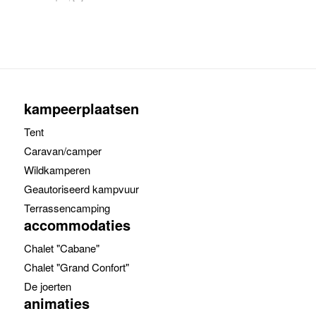
kampeerplaatsen
Tent
Caravan/camper
Wildkamperen
Geautoriseerd kampvuur
Terrassencamping
accommodaties
Chalet "Cabane"
Chalet "Grand Confort"
De joerten
animaties