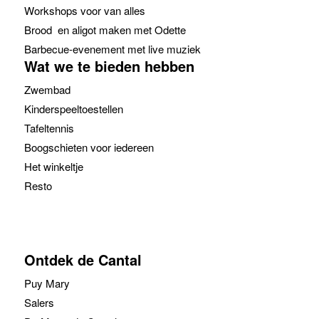
Workshops voor van alles
Brood en aligot maken met Odette
Barbecue-evenement met live muziek
Wat we te bieden hebben
Zwembad
Kinderspeeltoestellen
Tafeltennis
Boogschieten voor iedereen
Het winkeltje
Resto
Ontdek de Cantal
Puy Mary
Salers