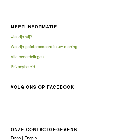
MEER INFORMATIE
wie zijn wij?
We zijn geïnteresseerd in uw mening
Alle beoordelingen
Privacybeleid
VOLG ONS OP FACEBOOK
ONZE CONTACTGEGEVENS
Frans | Engels