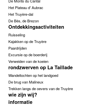
De Monts du Cantal
Het Plateau d' Aubrac
Het Truyère-dal
De Bès, de Brezon
Ontdekkingsactiviteiten
Ruisseling
Kajakken op de Truyère
Paardrijden
Excursie op de boerderij
Verweiden van de koeien
rondzwerven op La Taillade
Wandeltochten op het landgoed
De brug van Malineux
Trekken langs de oevers van de Truyère
wie zijn wij?
informatie